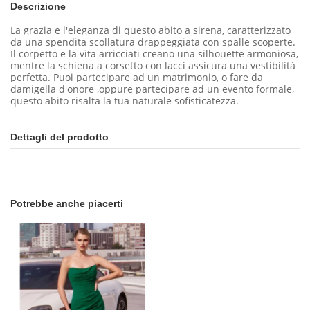
Descrizione
La grazia e l'eleganza di questo abito a sirena, caratterizzato
da una spendita scollatura drappeggiata con spalle scoperte.
Il corpetto e la vita arricciati creano una silhouette armoniosa,
mentre la schiena a corsetto con lacci assicura una vestibilità
perfetta. Puoi partecipare ad un matrimonio, o fare da
damigella d'onore ,oppure partecipare ad un evento formale,
questo abito risalta la tua naturale sofisticatezza.
Dettagli del prodotto
Potrebbe anche piacerti