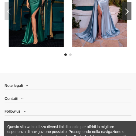
Note legali
Contatti
Follow us
Newsletter
Questo sito web utilizza diversi tipi di cookie per offrirti la migliore
esperienza di navigazione possibile. Proseguendo nella navigazione o