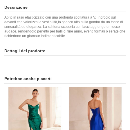
Descrizione
Abito in raso elasticizzato con una profonda scollatura a V, incrocio sul
davanti che valorizza la vestibilità
,lo spacco alto sulla gamba da un tocco di
sensualità ed eleganza. La schiena scoperta con lacci aggiunge un tocco
audace, rendendolo perfetto per balli di fine anno, eventi formali o serate che
richiedono un glamour indimenticabile.
Dettagli del prodotto
Potrebbe anche piacerti